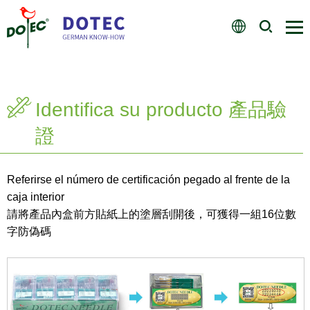
Identifica su producto 產品驗
證
Referirse el número de certificación pegado al frente de la
caja interior
請將產品內盒前方貼紙上的塗層刮開後，可獲得一組16位數
字防偽碼