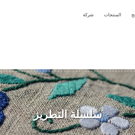
ج
المنتجات
شركة
سلسلة التطريز