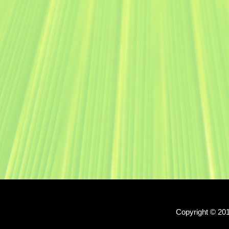
Copyright © 20