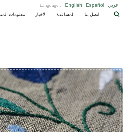
عربي
Español
English
Language：
اتصل بنا
المساعدة
الأخبار
معلومات المنت