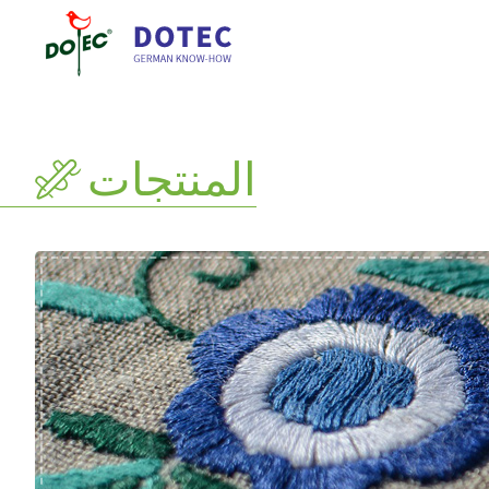
المنتجات