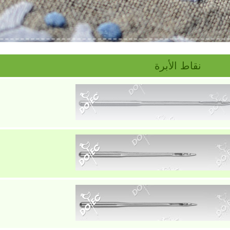
نقاط الأبرة