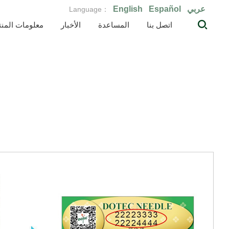
عربي
Español
English
Language：
اتصل بنا
المساعدة
الأخبار
معلومات المنت